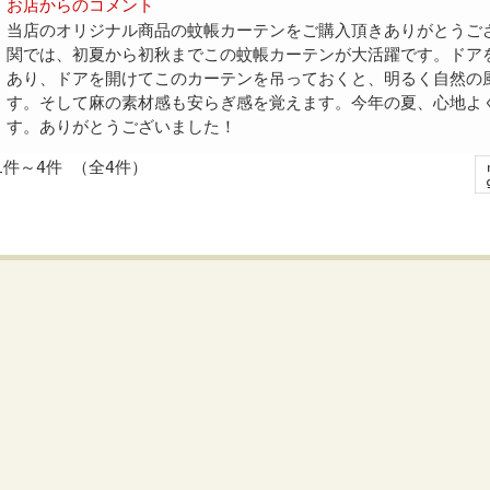
お店からのコメント
当店のオリジナル商品の蚊帳カーテンをご購入頂きありがとうご
関では、初夏から初秋までこの蚊帳カーテンが大活躍です。ドア
あり、ドアを開けてこのカーテンを吊っておくと、明るく自然の
す。そして麻の素材感も安らぎ感を覚えます。今年の夏、心地よ
す。ありがとうございました！
1件～4件 （全4件）