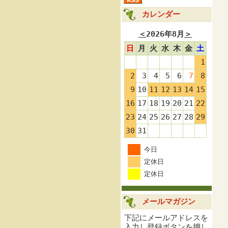
カレンダー
＜
2026年8月
＞
日
月
火
水
木
金
土
1
2
3
4
5
6
7
8
9
10
11
12
13
14
15
16
17
18
19
20
21
22
23
24
25
26
27
28
29
30
31
今日
定休日
定休日
メールマガジン
下記にメールアドレスを
入力し登録ボタンを押し