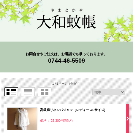
お問合せやご注文は、お電話でも承っております。
0744-46-5509
1 / 1ページ
（全4件）
高級麻リネンパジャマ（レディースLサイズ)
価格： 25,300円(税込)