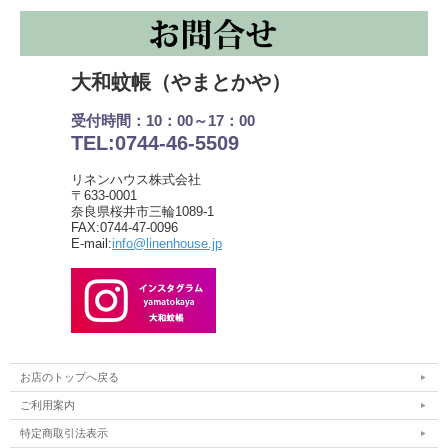
大和蚊帳（やまとかや）
受付時間：10：00～17：00
TEL:0744-46-5509
リネンハウス株式会社
〒633-0001
奈良県桜井市三輪1089-1
FAX:0744-47-0096
E-mail:
info@linenhouse.jp
お店のトップへ戻る
ご利用案内
特定商取引法表示