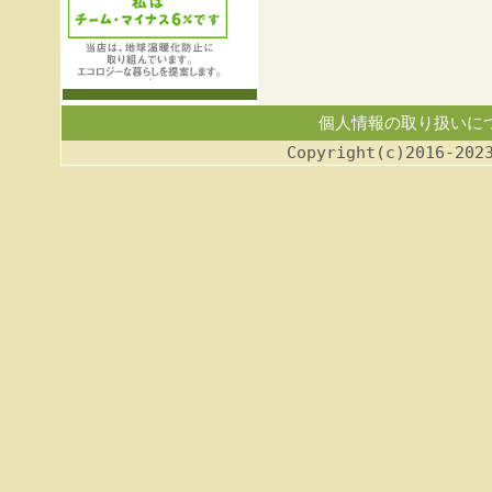
個人情報の取り扱いに
Copyright(c)2016-202