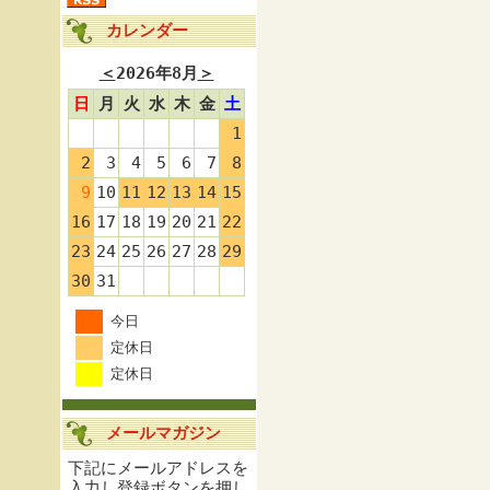
カレンダー
＜
2026年8月
＞
日
月
火
水
木
金
土
1
2
3
4
5
6
7
8
9
10
11
12
13
14
15
16
17
18
19
20
21
22
23
24
25
26
27
28
29
30
31
今日
定休日
定休日
メールマガジン
下記にメールアドレスを
入力し登録ボタンを押し