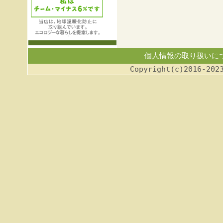
個人情報の取り扱いに
Copyright(c)2016-202