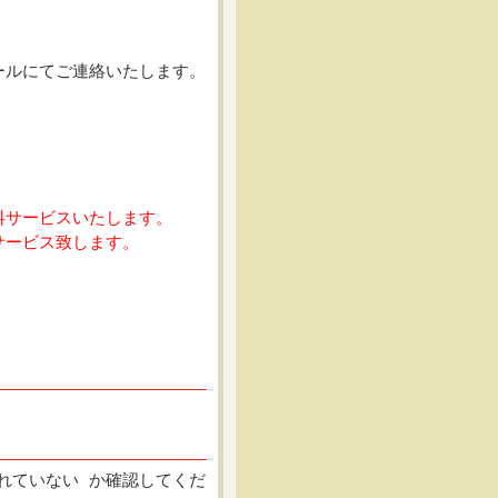
ールにてご連絡いたします。
料サービスいたします。
サービス致します。
れていない か確認してくだ