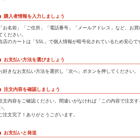
■ 購入者情報を入力しましょう
「お名前」「ご住所」「電話番号」「メールアドレス」など、お買
てください。
当店のカートは「SSL」で個人情報が暗号化されているため安心で
■ お支払い方法を選びましょう
お好きなお支払い方法を選択し「次へ」ボタンを押してください。
■ 注文内容を確認しましょう
注文内容をご確認ください。間違いがなければ「この内容で注文す
い。
ご注文完了！ありがとうございます。
■ お支払いと発送