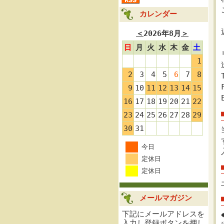
カレンダー
＜
2026年8月
＞
日
月
火
水
木
金
土
1
2
3
4
5
6
7
8
9
10
11
12
13
14
15
16
17
18
19
20
21
22
23
24
25
26
27
28
29
30
31
今日
定休日
定休日
メールマガジン
下記にメールアドレスを
入力し登録ボタンを押し