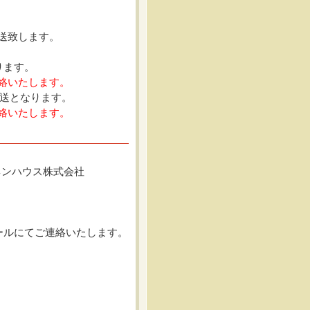
送致します。
ります。
絡いたします。
発送となります。
絡いたします。
リネンハウス株式会社
ールにてご連絡いたします。