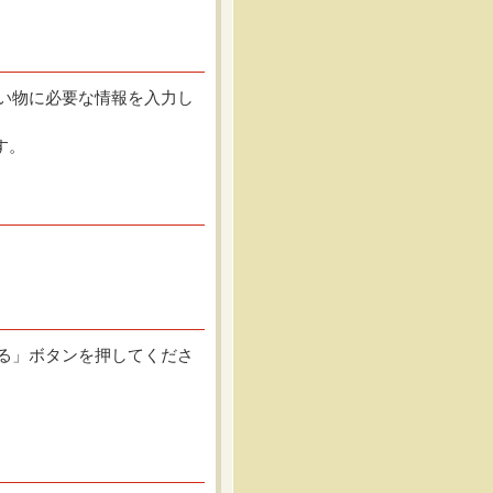
い物に必要な情報を入力し
す。
る」ボタンを押してくださ