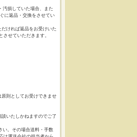
・汚損していた場合、また
すぐに返品・交換をさせてい
ただければ返品をお受けいた
とさせていただきます。
は原則としてお受けできませ
相談いたしかねますのでご了
さい。その場合送料・手数
応は運送会社の担当者から