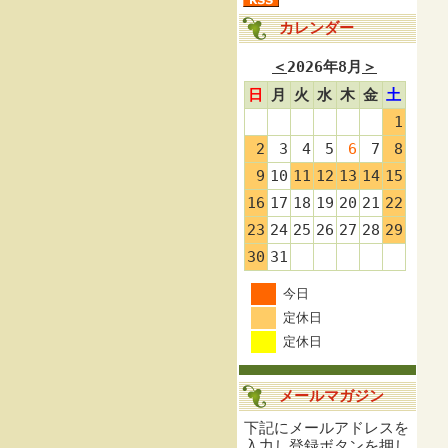
カレンダー
＜
2026年8月
＞
日
月
火
水
木
金
土
1
2
3
4
5
6
7
8
9
10
11
12
13
14
15
16
17
18
19
20
21
22
23
24
25
26
27
28
29
30
31
今日
定休日
定休日
メールマガジン
下記にメールアドレスを
入力し登録ボタンを押し