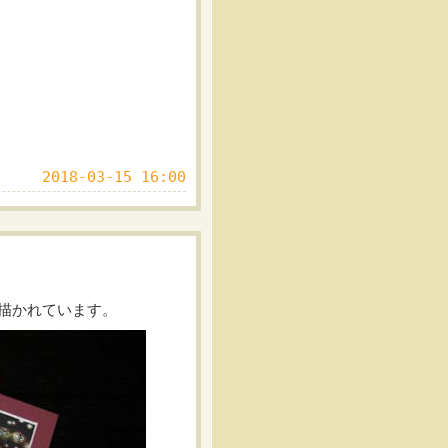
2018-03-15 16:00
描かれています。