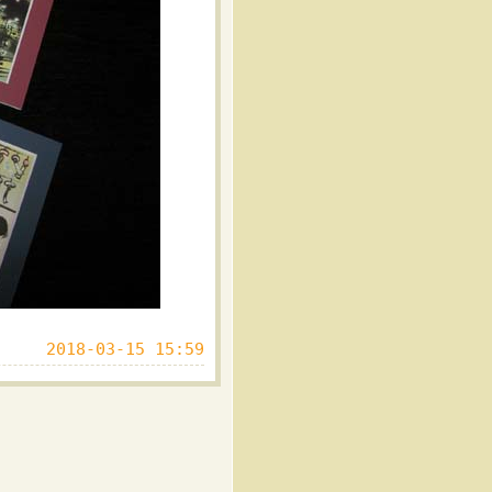
2018-03-15 15:59