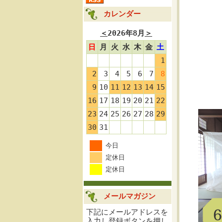
カレンダー
＜
2026年8月
＞
日
月
火
水
木
金
土
1
2
3
4
5
6
7
8
9
10
11
12
13
14
15
16
17
18
19
20
21
22
23
24
25
26
27
28
29
30
31
今日
定休日
定休日
メールマガジン
下記にメールアドレスを
入力し登録ボタンを押し