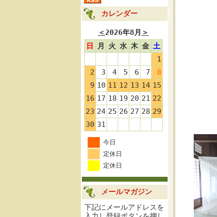
カレンダー
＜
2026年8月
＞
日
月
火
水
木
金
土
1
2
3
4
5
6
7
8
9
10
11
12
13
14
15
16
17
18
19
20
21
22
23
24
25
26
27
28
29
30
31
今日
定休日
定休日
メールマガジン
下記にメールアドレスを
入力し登録ボタンを押し