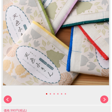
価格:990円(税込)