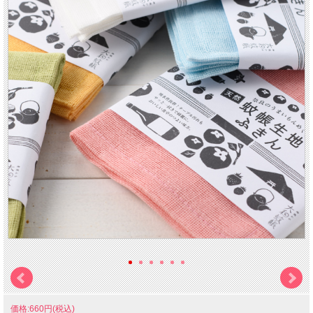
価格:660円(税込)