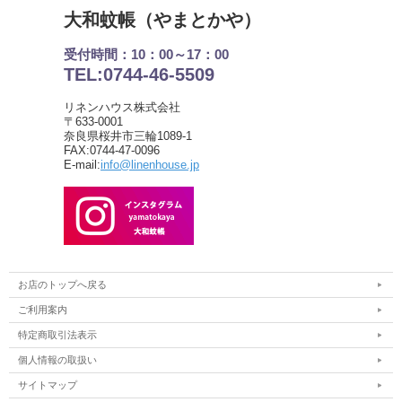
大和蚊帳（やまとかや）
受付時間：10：00～17：00
TEL:0744-46-5509
リネンハウス株式会社
〒633-0001
奈良県桜井市三輪1089-1
FAX:0744-47-0096
E-mail:
info@linenhouse.jp
お店のトップへ戻る
ご利用案内
特定商取引法表示
個人情報の取扱い
サイトマップ