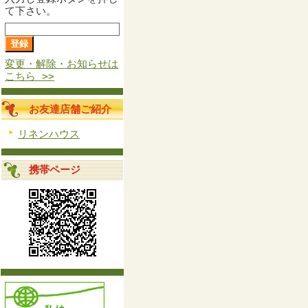
て下さい。
変更・解除・お知らせは
こちら >>
お友達店舗ご紹介
リネンハウス
携帯ページ