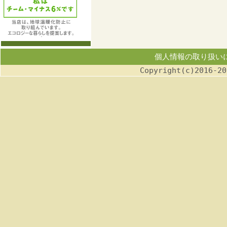
個人情報の取り扱い
Copyright(c)2016-20