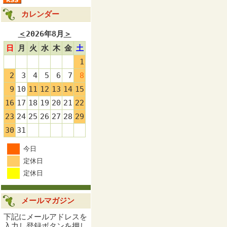
カレンダー
＜
2026年8月
＞
日
月
火
水
木
金
土
1
2
3
4
5
6
7
8
9
10
11
12
13
14
15
16
17
18
19
20
21
22
23
24
25
26
27
28
29
30
31
今日
定休日
定休日
メールマガジン
下記にメールアドレスを
入力し登録ボタンを押し